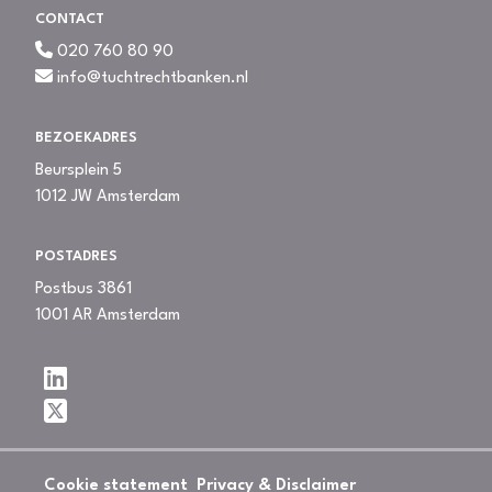
CONTACT
020 760 80 90
info@tuchtrechtbanken.nl
BEZOEKADRES
Beursplein 5
1012 JW Amsterdam
POSTADRES
Postbus 3861
1001 AR Amsterdam
Cookie statement
Privacy & Disclaimer