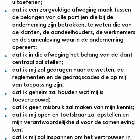
uitoefenen;
dat ik een zorgvuldige afweging maak tussen
de belangen van alle partijen die bij de
onderneming zijn betrokken, te weten die van
de klanten, de aandeelhouders, de werknemers
en de samenleving waarin de onderneming
opereert;
dat ik in die afweging het belang van de klant
centraal zal stellen;
dat ik mij zal gedragen naar de wetten, de
reglementen en de gedragscodes die op mij
van toepassing zijn;
dat ik geheim zal houden wat mij is
toevertrouwd;
dat ik geen misbruik zal maken van mijn kennis;
dat ik mij open en toetsbaar zal opstellen en
mijn verantwoordelijkheid voor de samenleving
ken;
dat ik mij zal inspannen om het vertrouwen in