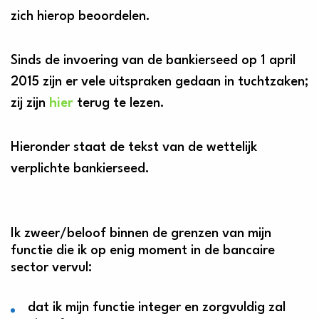
zich hierop beoordelen.
Sinds de invoering van de bankierseed op 1 april
2015 zijn er vele uitspraken gedaan in tuchtzaken;
zij zijn
hier
terug te lezen.
Hieronder staat de tekst van de wettelijk
verplichte bankierseed.
Ik zweer/beloof binnen de grenzen van mijn
functie die ik op enig moment in de bancaire
sector vervul:
dat ik mijn functie integer en zorgvuldig zal