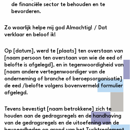
de financiële sector te behouden en te
bevorderen.
Zo waarlijk helpe mij god Almachtig! / Dat
verklaar en beloof ik!
Op [datum], werd te [plaats] ten overstaan van
[naam persoon ten overstaan van wie de eed of
belofte is afgelegd], en in tegenwoordigheid van
[naam andere vertegenwoordiger van de
onderneming of branche­ of beroepsorganisatie]
de eed /belofte volgens bovenvermeld formulier
afgelegd.
Tevens bevestigt [naam betrokkene] zich te
houden aan de gedragsregels en de handhaving
van de gedragsregels en de uitoefening van de